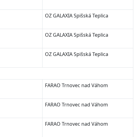
OZ GALAXIA Spišská Teplica
OZ GALAXIA Spišská Teplica
OZ GALAXIA Spišská Teplica
FARAO Trnovec nad Váhom
FARAO Trnovec nad Váhom
FARAO Trnovec nad Váhom