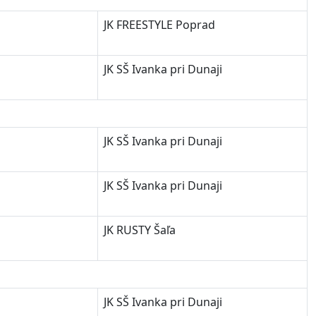
JK FREESTYLE Poprad
JK SŠ Ivanka pri Dunaji
JK SŠ Ivanka pri Dunaji
JK SŠ Ivanka pri Dunaji
JK RUSTY Šaľa
JK SŠ Ivanka pri Dunaji