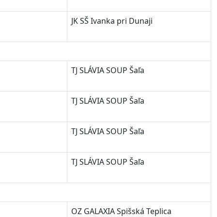
JK SŠ Ivanka pri Dunaji
TJ SLÁVIA SOUP Šaľa
TJ SLÁVIA SOUP Šaľa
TJ SLÁVIA SOUP Šaľa
TJ SLÁVIA SOUP Šaľa
OZ GALAXIA Spišská Teplica